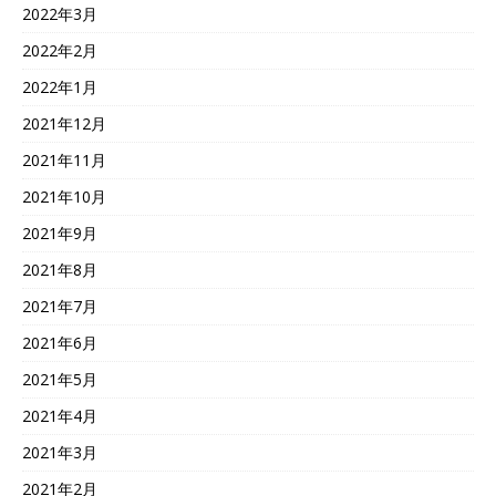
2022年3月
2022年2月
2022年1月
2021年12月
2021年11月
2021年10月
2021年9月
2021年8月
2021年7月
2021年6月
2021年5月
2021年4月
2021年3月
2021年2月