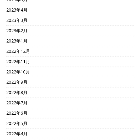
2023年4月
2023年3月
2023年2月
2023年1月
2022年12月
2022年11月
2022年10月
2022年9月
2022年8月
2022年7月
2022年6月
2022年5月
2022年4月