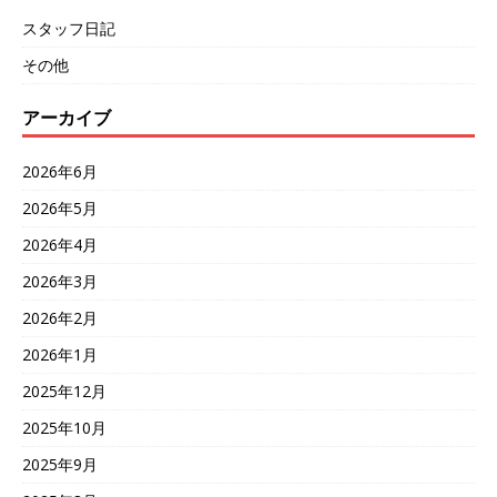
スタッフ日記
その他
アーカイブ
2026年6月
2026年5月
2026年4月
2026年3月
2026年2月
2026年1月
2025年12月
2025年10月
2025年9月