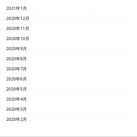
2021年1月
2020年12月
2020年11月
2020年10月
2020年9月
2020年8月
2020年7月
2020年6月
2020年5月
2020年4月
2020年3月
2020年2月