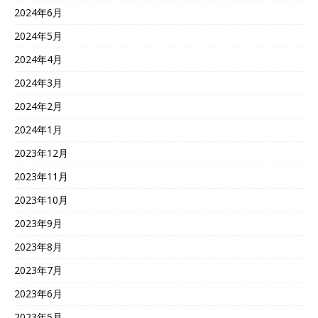
2024年6月
2024年5月
2024年4月
2024年3月
2024年2月
2024年1月
2023年12月
2023年11月
2023年10月
2023年9月
2023年8月
2023年7月
2023年6月
2023年5月