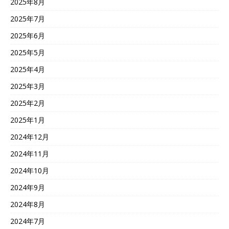
2025年8月
2025年7月
2025年6月
2025年5月
2025年4月
2025年3月
2025年2月
2025年1月
2024年12月
2024年11月
2024年10月
2024年9月
2024年8月
2024年7月