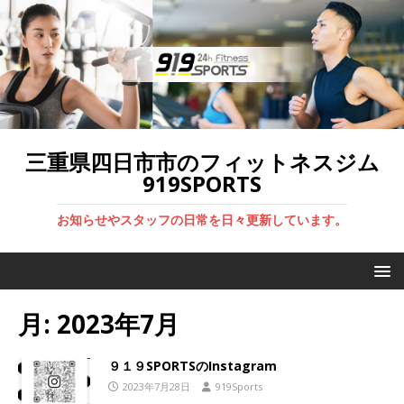
三重県四日市市のフィットネスジム
919SPORTS
お知らせやスタッフの日常を日々更新しています。
月:
2023年7月
９１９SPORTSのInstagram
2023年7月28日
919Sports