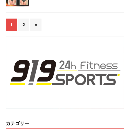
1
2
»
カテゴリー