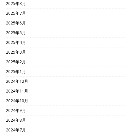
2025年8月
2025年7月
2025年6月
2025年5月
2025年4月
2025年3月
2025年2月
2025年1月
2024年12月
2024年11月
2024年10月
2024年9月
2024年8月
2024年7月