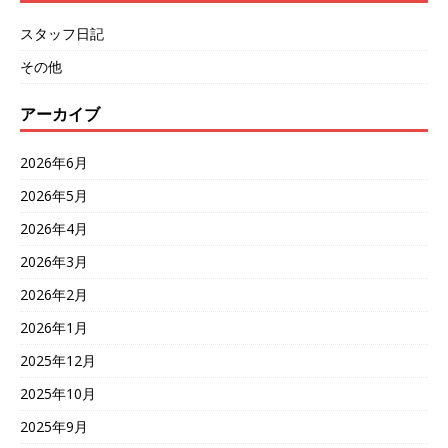
スタッフ日記
その他
アーカイブ
2026年6月
2026年5月
2026年4月
2026年3月
2026年2月
2026年1月
2025年12月
2025年10月
2025年9月