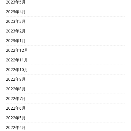
2023年5月
2023年4月
2023年3月
2023年2月
2023年1月
2022年12月
2022年11月
2022年10月
2022年9月
2022年8月
2022年7月
2022年6月
2022年5月
2022年4月