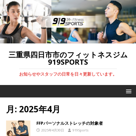
三重県四日市市のフィットネスジム
919SPORTS
お知らせやスタッフの日常を日々更新しています。
月:
2025年4月
FFPパーソナルストレッチの対象者
2025年4月30日
919Sports