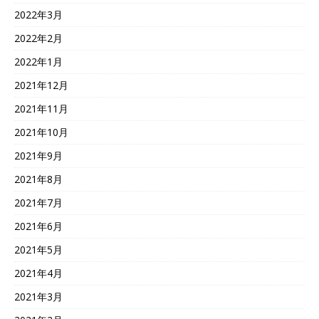
2022年3月
2022年2月
2022年1月
2021年12月
2021年11月
2021年10月
2021年9月
2021年8月
2021年7月
2021年6月
2021年5月
2021年4月
2021年3月