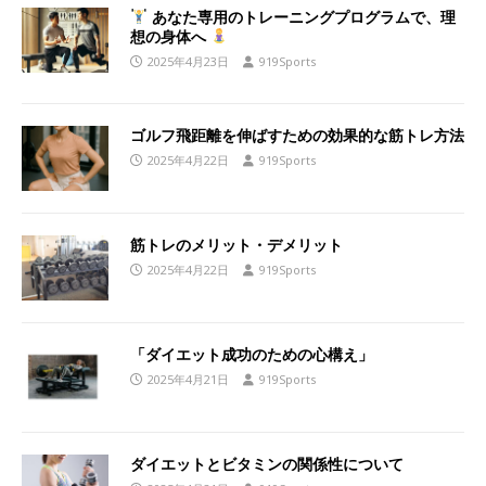
あなた専用のトレーニングプログラムで、理
想の身体へ
2025年4月23日
919Sports
ゴルフ飛距離を伸ばすための効果的な筋トレ方法
2025年4月22日
919Sports
筋トレのメリット・デメリット
2025年4月22日
919Sports
「ダイエット成功のための心構え」
2025年4月21日
919Sports
ダイエットとビタミンの関係性について