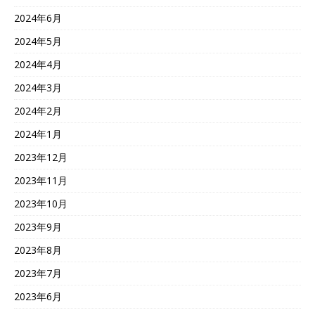
2024年6月
2024年5月
2024年4月
2024年3月
2024年2月
2024年1月
2023年12月
2023年11月
2023年10月
2023年9月
2023年8月
2023年7月
2023年6月