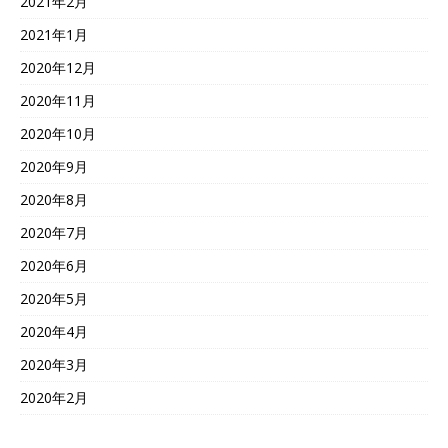
2021年2月
2021年1月
2020年12月
2020年11月
2020年10月
2020年9月
2020年8月
2020年7月
2020年6月
2020年5月
2020年4月
2020年3月
2020年2月