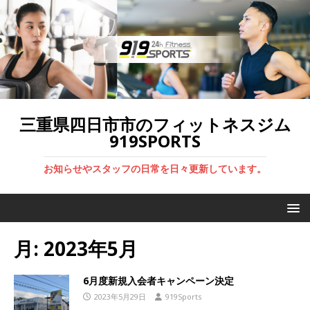
三重県四日市市のフィットネスジム
919SPORTS
お知らせやスタッフの日常を日々更新しています。
月:
2023年5月
6月度新規入会者キャンペーン決定
2023年5月29日
919Sports