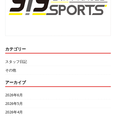
カテゴリー
スタッフ日記
その他
アーカイブ
2026年6月
2026年5月
2026年4月