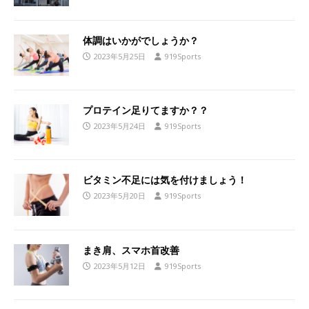
体調はいかがでしょうか？
2023年5月25日
919Sports
プロテイン足りてますか？？
2023年5月24日
919Sports
ビタミン不足には気を付けましょう！
2023年5月20日
919Sports
まき肩、スマホ首改善
2023年5月12日
919Sports