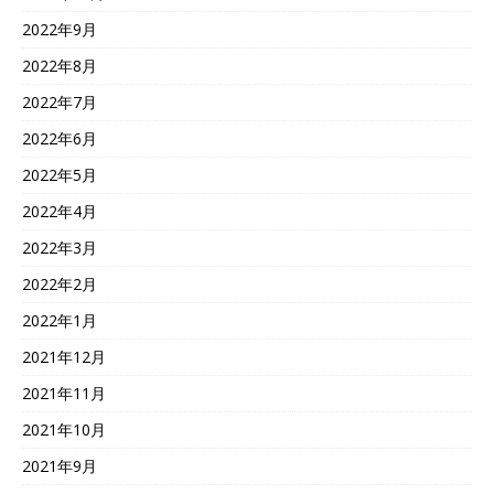
2022年9月
2022年8月
2022年7月
2022年6月
2022年5月
2022年4月
2022年3月
2022年2月
2022年1月
2021年12月
2021年11月
2021年10月
2021年9月