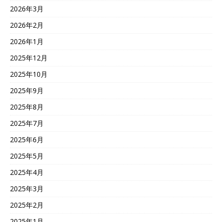
2026年3月
2026年2月
2026年1月
2025年12月
2025年10月
2025年9月
2025年8月
2025年7月
2025年6月
2025年5月
2025年4月
2025年3月
2025年2月
2025年1月