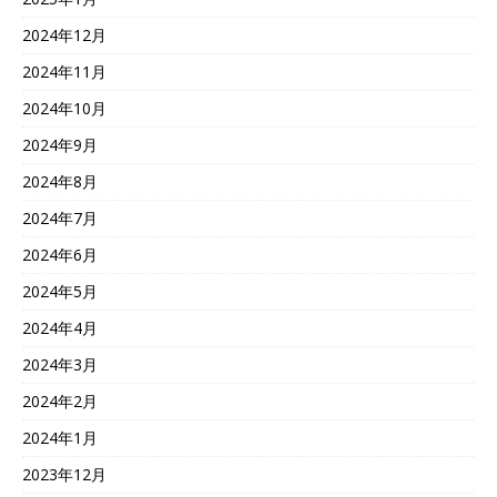
2024年12月
2024年11月
2024年10月
2024年9月
2024年8月
2024年7月
2024年6月
2024年5月
2024年4月
2024年3月
2024年2月
2024年1月
2023年12月