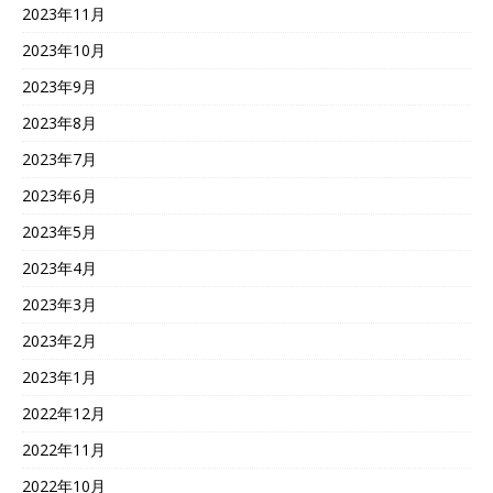
2023年11月
2023年10月
2023年9月
2023年8月
2023年7月
2023年6月
2023年5月
2023年4月
2023年3月
2023年2月
2023年1月
2022年12月
2022年11月
2022年10月