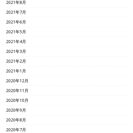
2021年8月
2021年7月
2021年6月
2021年5月
2021年4月
2021年3月
2021年2月
2021年1月
2020年12月
2020年11月
2020年10月
2020年9月
2020年8月
2020年7月