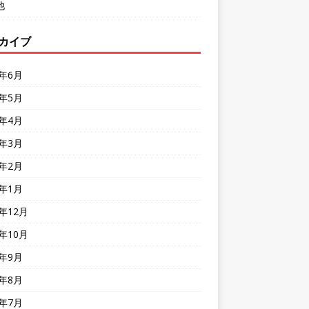
他
カイブ
6年6月
6年5月
6年4月
6年3月
6年2月
6年1月
5年12月
5年10月
5年9月
5年8月
5年7月