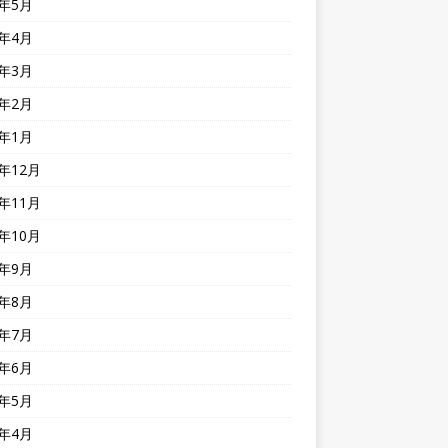
4年5月
4年4月
4年3月
4年2月
4年1月
3年12月
3年11月
3年10月
3年9月
3年8月
3年7月
3年6月
3年5月
3年4月