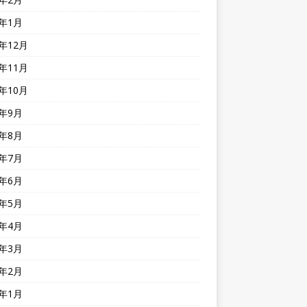
2年1月
1年12月
1年11月
1年10月
1年9月
1年8月
1年7月
1年6月
1年5月
1年4月
1年3月
1年2月
1年1月