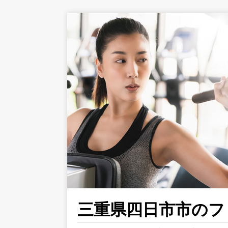
三重県四日市市のフィ