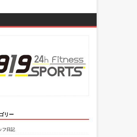
ゴリー
ッフ日記