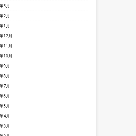
3年3月
3年2月
3年1月
2年12月
2年11月
2年10月
2年9月
2年8月
2年7月
2年6月
2年5月
2年4月
2年3月
2年2月