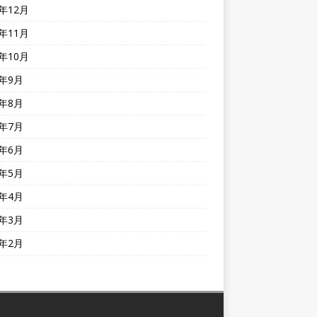
0年12月
0年11月
0年10月
0年9月
0年8月
0年7月
0年6月
0年5月
0年4月
0年3月
0年2月