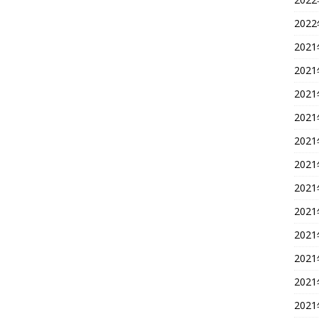
202
202
202
202
202
202
202
202
202
202
202
202
202