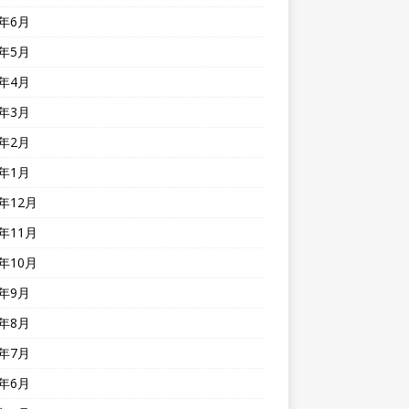
5年6月
5年5月
5年4月
5年3月
5年2月
5年1月
4年12月
4年11月
4年10月
4年9月
4年8月
4年7月
4年6月