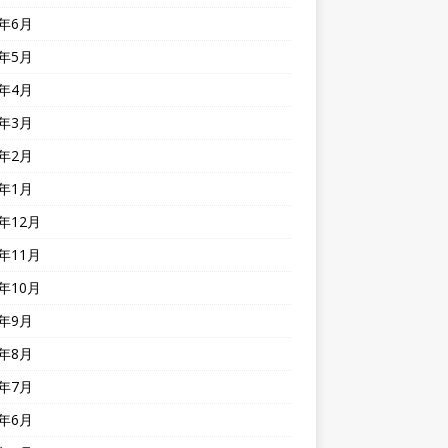
5年6月
5年5月
5年4月
5年3月
5年2月
5年1月
4年12月
4年11月
4年10月
4年9月
4年8月
4年7月
4年6月