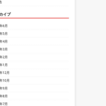
他
カイブ
6年6月
6年5月
6年4月
6年3月
6年2月
6年1月
5年12月
5年10月
5年9月
5年8月
5年7月