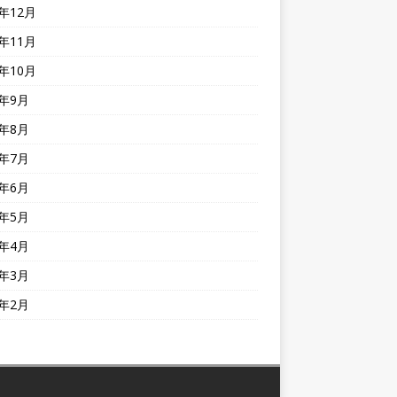
0年12月
0年11月
0年10月
0年9月
0年8月
0年7月
0年6月
0年5月
0年4月
0年3月
0年2月