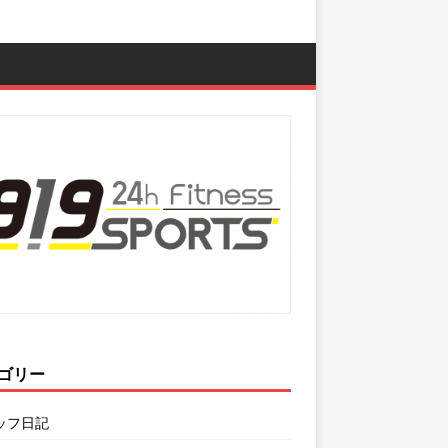
ゴリー
ッフ日記