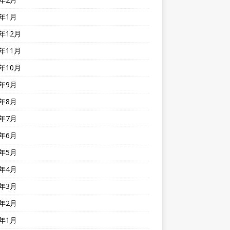
2年1月
1年12月
1年11月
1年10月
1年9月
1年8月
1年7月
1年6月
1年5月
1年4月
1年3月
1年2月
1年1月