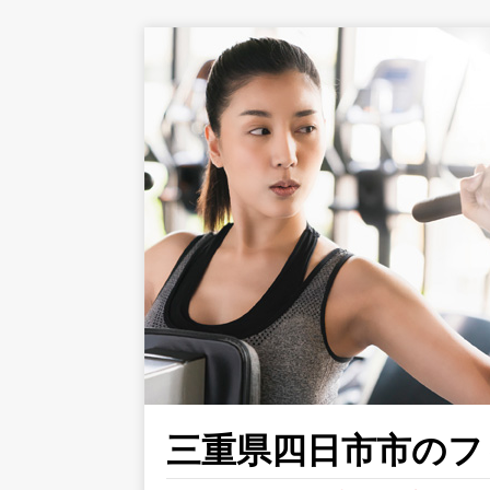
三重県四日市市のフィ