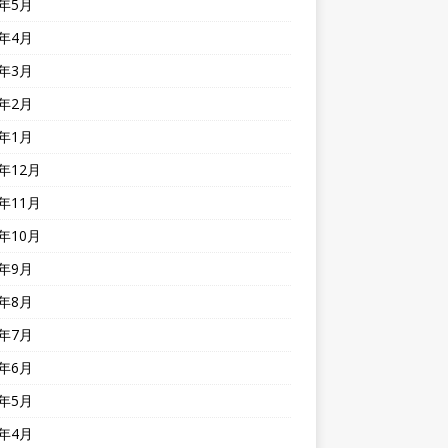
4年5月
4年4月
4年3月
4年2月
4年1月
3年12月
3年11月
3年10月
3年9月
3年8月
3年7月
3年6月
3年5月
3年4月