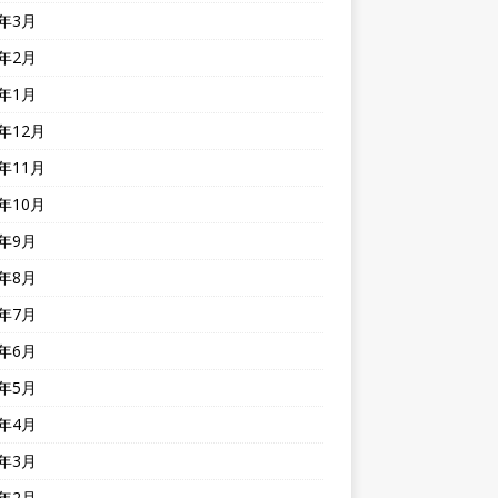
3年3月
3年2月
3年1月
2年12月
2年11月
2年10月
2年9月
2年8月
2年7月
2年6月
2年5月
2年4月
2年3月
2年2月