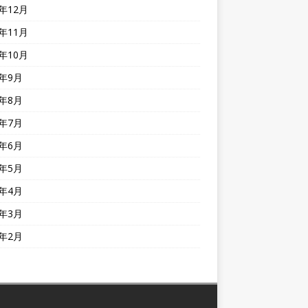
0年12月
0年11月
0年10月
0年9月
0年8月
0年7月
0年6月
0年5月
0年4月
0年3月
0年2月