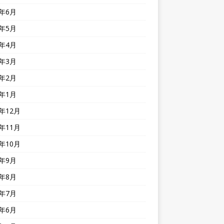
5年6月
5年5月
5年4月
5年3月
5年2月
5年1月
4年12月
4年11月
4年10月
4年9月
4年8月
4年7月
4年6月