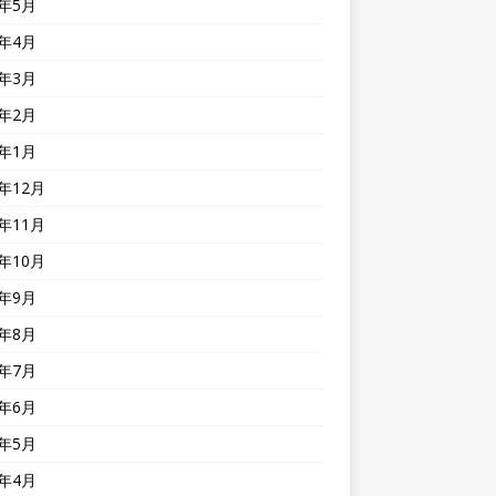
4年5月
4年4月
4年3月
4年2月
4年1月
3年12月
3年11月
3年10月
3年9月
3年8月
3年7月
3年6月
3年5月
3年4月