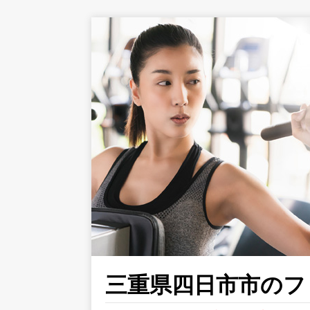
三重県四日市市のフィ