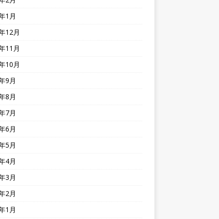
2年1月
1年12月
1年11月
1年10月
1年9月
1年8月
1年7月
1年6月
1年5月
1年4月
1年3月
1年2月
1年1月