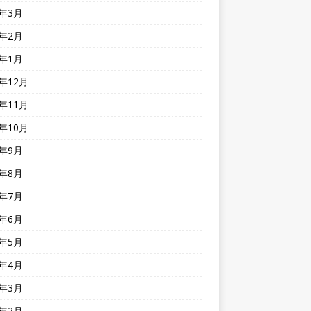
3年3月
3年2月
3年1月
2年12月
2年11月
2年10月
2年9月
2年8月
2年7月
2年6月
2年5月
2年4月
2年3月
2年2月