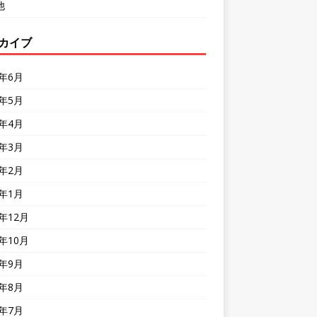
他
カイブ
6年6月
6年5月
6年4月
6年3月
6年2月
6年1月
5年12月
5年10月
5年9月
5年8月
5年7月