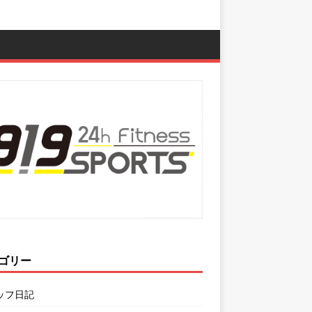
ゴリー
ッフ日記