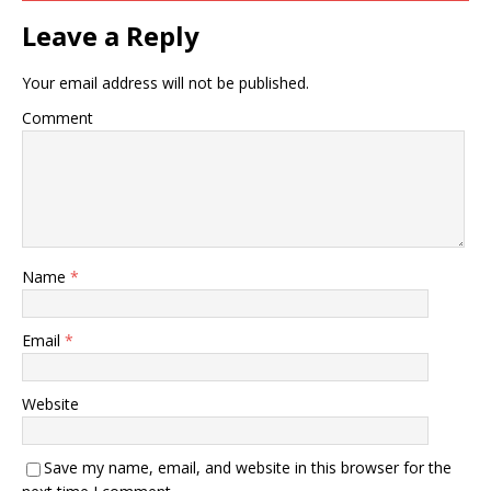
Leave a Reply
Your email address will not be published.
Comment
Name
*
Email
*
Website
Save my name, email, and website in this browser for the