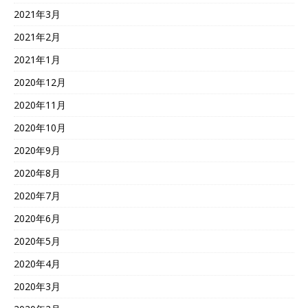
2021年3月
2021年2月
2021年1月
2020年12月
2020年11月
2020年10月
2020年9月
2020年8月
2020年7月
2020年6月
2020年5月
2020年4月
2020年3月