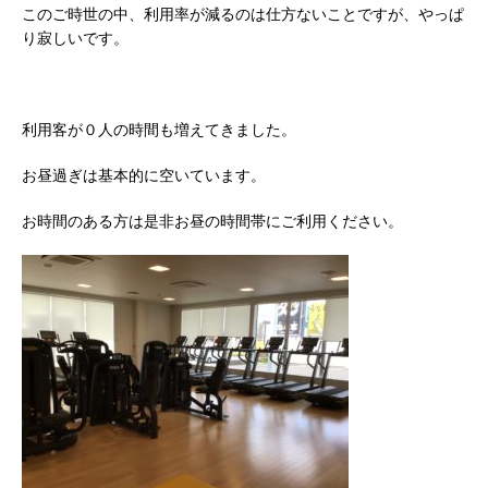
このご時世の中、利用率が減るのは仕方ないことですが、やっぱ
り寂しいです。
利用客が０人の時間も増えてきました。
お昼過ぎは基本的に空いています。
お時間のある方は是非お昼の時間帯にご利用ください。