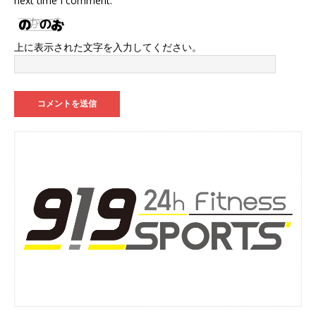
next time I comment.
上に表示された文字を入力してください。