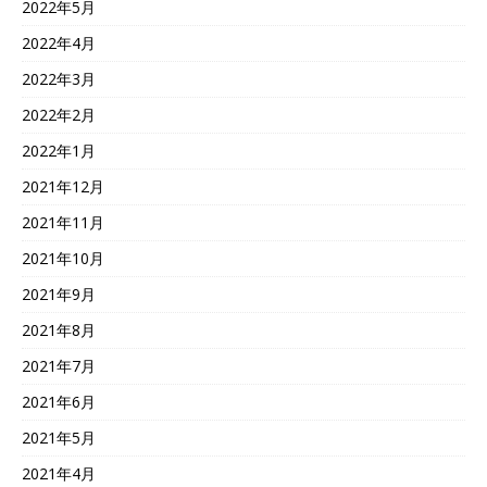
2022年5月
2022年4月
2022年3月
2022年2月
2022年1月
2021年12月
2021年11月
2021年10月
2021年9月
2021年8月
2021年7月
2021年6月
2021年5月
2021年4月