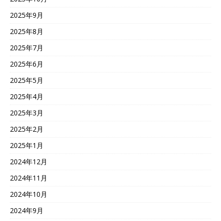
2025年9月
2025年8月
2025年7月
2025年6月
2025年5月
2025年4月
2025年3月
2025年2月
2025年1月
2024年12月
2024年11月
2024年10月
2024年9月