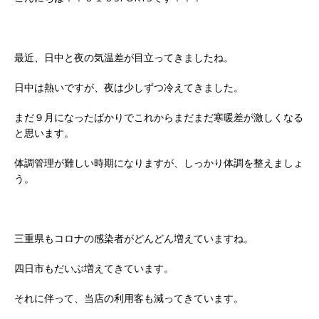
最近、日中と夜の気温差が目立ってきましたね。
日中は熱いですが、夜は少しずつ冷えてきました。
まだ９月になったばかりでこれからまだまだ寒暖差が激しくなる
と思います。
体調管理が難しい時期になりますが、しっかり体調を整えましょ
う。
三重県もコロナの感染者がどんどん増えていますね。
四日市もだいぶ増えてきています。
それに伴って、当店の利用客も減ってきています。