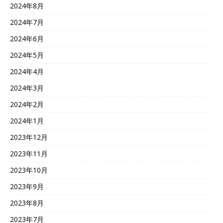
2024年8月
2024年7月
2024年6月
2024年5月
2024年4月
2024年3月
2024年2月
2024年1月
2023年12月
2023年11月
2023年10月
2023年9月
2023年8月
2023年7月