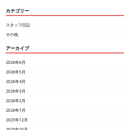
カテゴリー
スタッフ日記
その他
アーカイブ
2026年6月
2026年5月
2026年4月
2026年3月
2026年2月
2026年1月
2025年12月
2025年10月