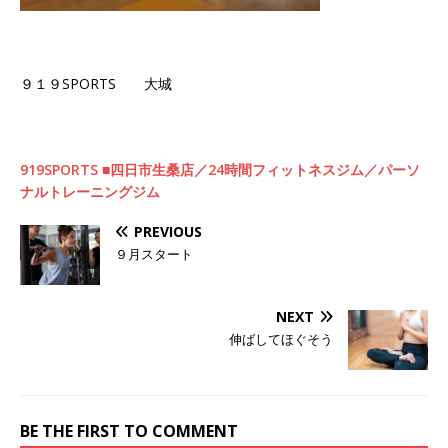
９１９SPORTS 大城
919SPORTS ■四日市生桑店／24時間フィットネスジム／パーソ
ナルトレーニングジム
PREVIOUS
９月スタート
NEXT
伸ばしてほぐそう
BE THE FIRST TO COMMENT