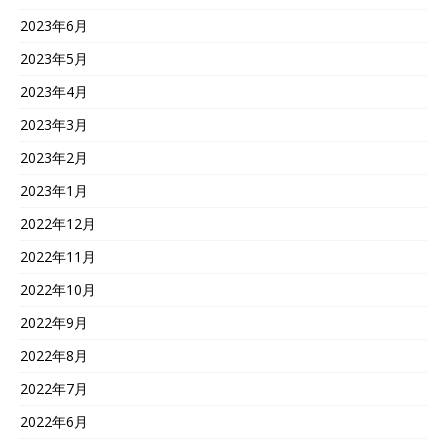
2023年6月
2023年5月
2023年4月
2023年3月
2023年2月
2023年1月
2022年12月
2022年11月
2022年10月
2022年9月
2022年8月
2022年7月
2022年6月