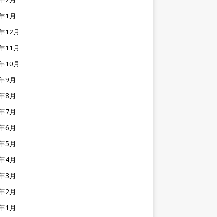
2年1月
1年12月
1年11月
1年10月
1年9月
1年8月
1年7月
1年6月
1年5月
1年4月
1年3月
1年2月
1年1月