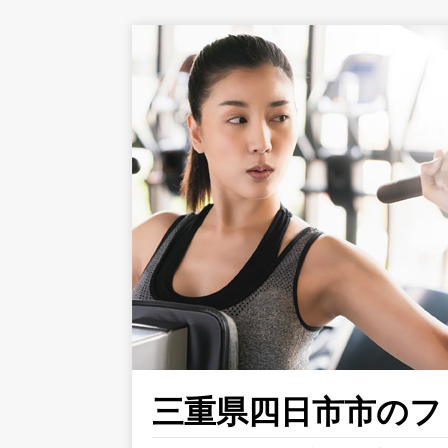
三重県四日市市のフィ