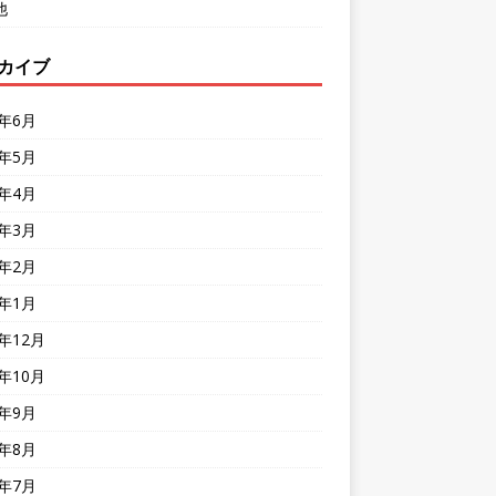
他
カイブ
6年6月
6年5月
6年4月
6年3月
6年2月
6年1月
5年12月
5年10月
5年9月
5年8月
5年7月