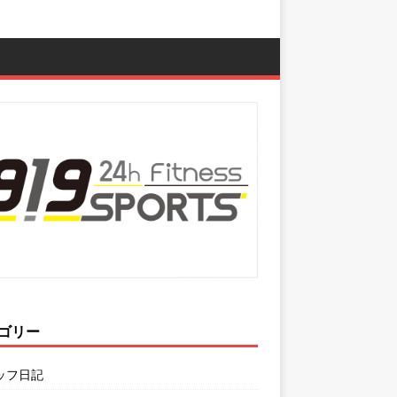
ゴリー
ッフ日記