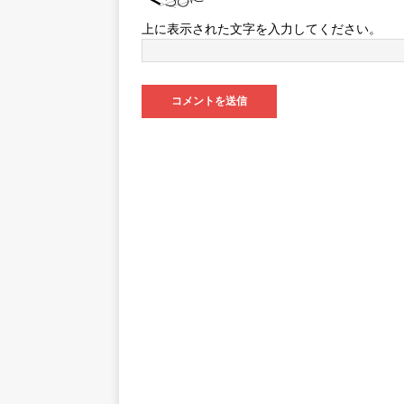
上に表示された文字を入力してください。