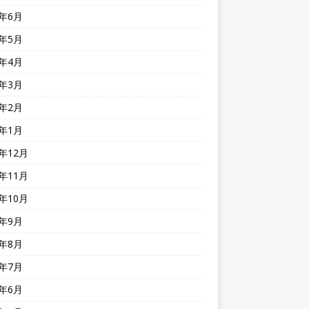
5年6月
5年5月
5年4月
5年3月
5年2月
5年1月
4年12月
4年11月
4年10月
4年9月
4年8月
4年7月
4年6月