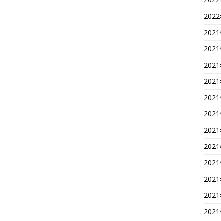
202
202
202
202
202
202
202
202
202
202
202
202
202