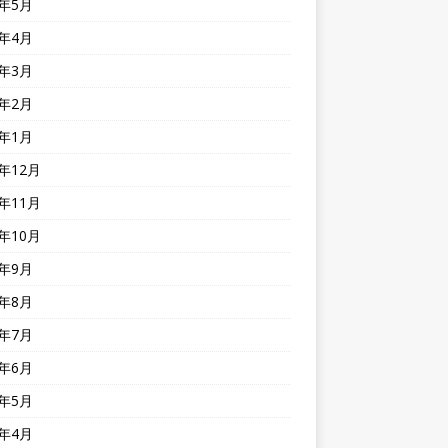
4年5月
4年4月
4年3月
4年2月
4年1月
3年12月
3年11月
3年10月
3年9月
3年8月
3年7月
3年6月
3年5月
3年4月