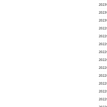
202
202
202
202
202
202
202
202
202
202
202
202
202
202