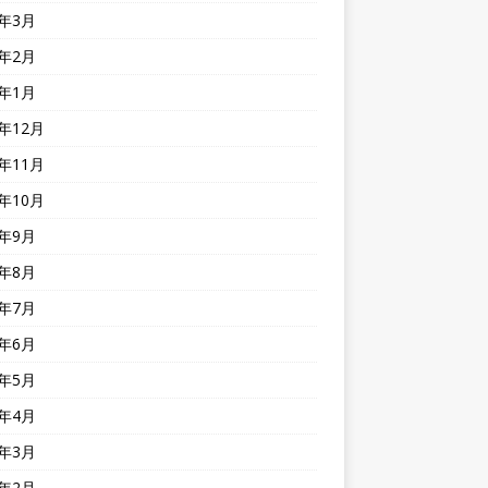
3年3月
3年2月
3年1月
2年12月
2年11月
2年10月
2年9月
2年8月
2年7月
2年6月
2年5月
2年4月
2年3月
2年2月