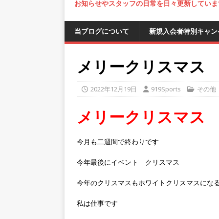
お知らせやスタッフの日常を日々更新していま
当ブログについて
新規入会者特別キャン
メリークリスマス
2022年12月19日
919Sports
その他
メリークリスマス
今月も二週間で終わりです
今年最後にイベント クリスマス
今年のクリスマスもホワイトクリスマスにな
私は仕事です