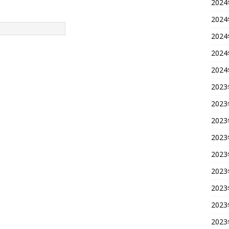
202
202
202
202
202
202
202
202
202
202
202
202
202
202