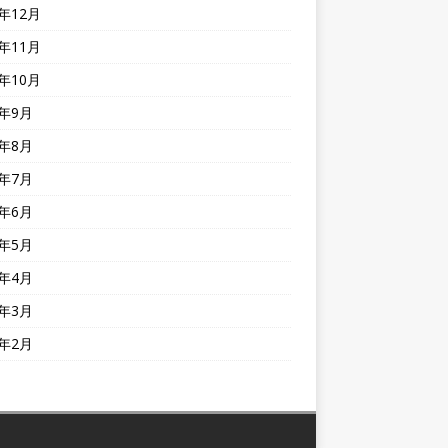
0年12月
0年11月
0年10月
0年9月
0年8月
0年7月
0年6月
0年5月
0年4月
0年3月
0年2月