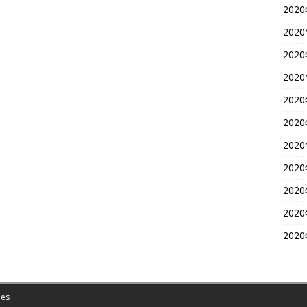
202
202
202
202
202
202
202
202
202
202
202
es