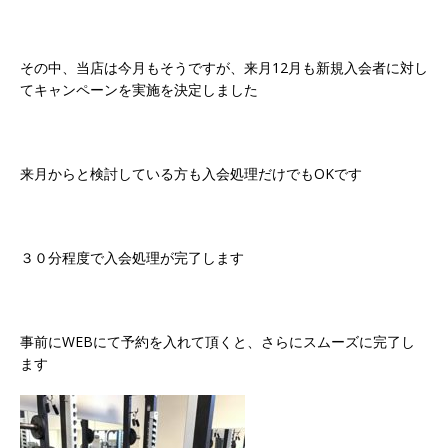
その中、当店は今月もそうですが、来月12月も新規入会者に対し
てキャンペーンを実施を決定しました
来月からと検討している方も入会処理だけでもOKです
３０分程度で入会処理が完了します
事前にWEBにて予約を入れて頂くと、さらにスムーズに完了し
ます