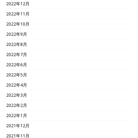
2022年12月
2022年11月
2022年10月
2022年9月
2022年8月
2022年7月
2022年6月
2022年5月
2022年4月
2022年3月
2022年2月
2022年1月
2021年12月
2021年11月