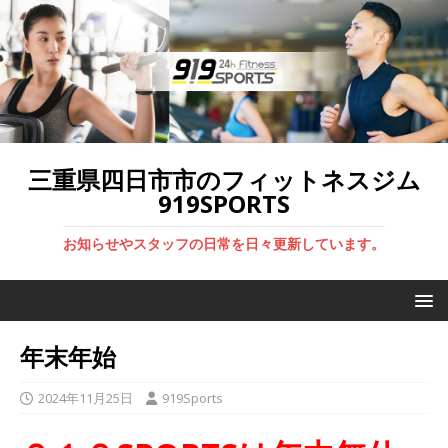
三重県四日市市のフィットネスジム
919SPORTS
お知らせやスタッフの日常を日々更新しています。
年末年始
2024年11月25日
919Sports