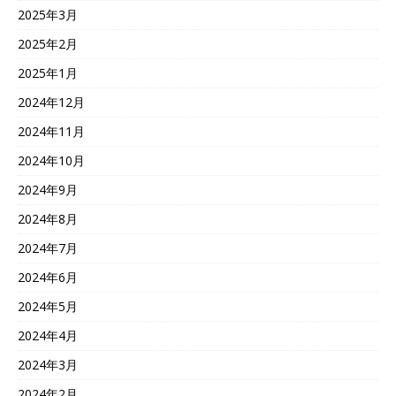
2025年3月
2025年2月
2025年1月
2024年12月
2024年11月
2024年10月
2024年9月
2024年8月
2024年7月
2024年6月
2024年5月
2024年4月
2024年3月
2024年2月