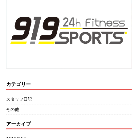
カテゴリー
スタッフ日記
その他
アーカイブ