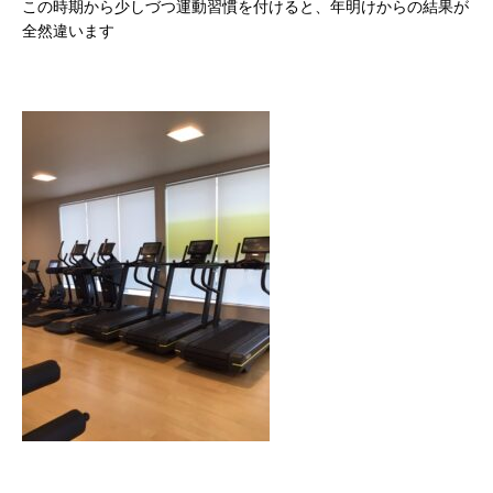
この時期から少しづつ運動習慣を付けると、年明けからの結果が
全然違います