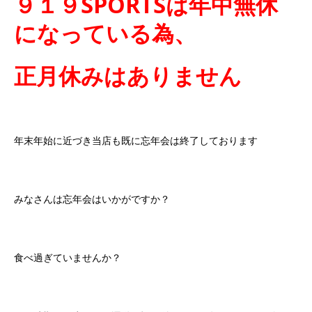
９１９SPORTSは年中無休
になっている為、
正月休みはありません
年末年始に近づき当店も既に忘年会は終了しております
みなさんは忘年会はいかがですか？
食べ過ぎていませんか？