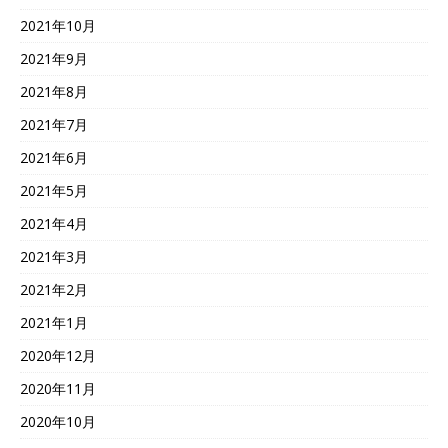
2021年10月
2021年9月
2021年8月
2021年7月
2021年6月
2021年5月
2021年4月
2021年3月
2021年2月
2021年1月
2020年12月
2020年11月
2020年10月