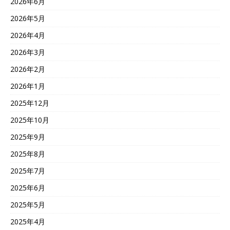
2026年6月
2026年5月
2026年4月
2026年3月
2026年2月
2026年1月
2025年12月
2025年10月
2025年9月
2025年8月
2025年7月
2025年6月
2025年5月
2025年4月