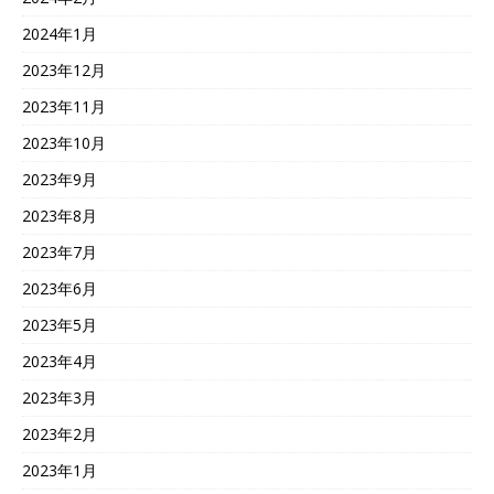
2024年1月
2023年12月
2023年11月
2023年10月
2023年9月
2023年8月
2023年7月
2023年6月
2023年5月
2023年4月
2023年3月
2023年2月
2023年1月