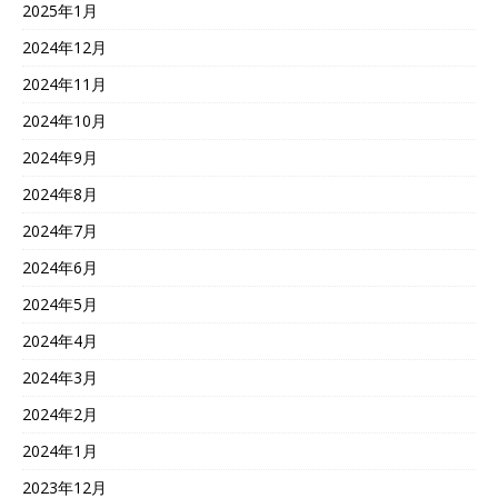
2025年1月
2024年12月
2024年11月
2024年10月
2024年9月
2024年8月
2024年7月
2024年6月
2024年5月
2024年4月
2024年3月
2024年2月
2024年1月
2023年12月