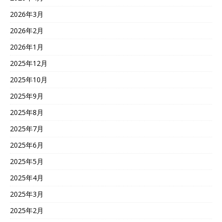
2026年3月
2026年2月
2026年1月
2025年12月
2025年10月
2025年9月
2025年8月
2025年7月
2025年6月
2025年5月
2025年4月
2025年3月
2025年2月