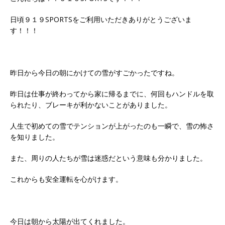
日頃９１９SPORTSをご利用いただきありがとうございま
す！！！
昨日から今日の朝にかけての雪がすごかったですね。
昨日は仕事が終わってから家に帰るまでに、何回もハンドルを取
られたり、ブレーキが利かないことがありました。
人生で初めての雪でテンションが上がったのも一瞬で、雪の怖さ
を知りました。
また、周りの人たちが雪は迷惑だという意味も分かりました。
これからも安全運転を心がけます。
今日は朝から太陽が出てくれました。