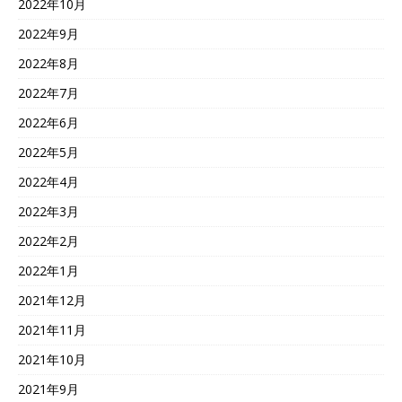
2022年10月
2022年9月
2022年8月
2022年7月
2022年6月
2022年5月
2022年4月
2022年3月
2022年2月
2022年1月
2021年12月
2021年11月
2021年10月
2021年9月