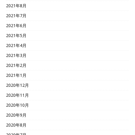
2021年8月
2021年7月
2021年6月
2021年5月
2021年4月
2021年3月
2021年2月
2021年1月
2020年12月
2020年11月
2020年10月
2020年9月
2020年8月
2020年7月