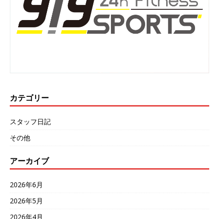
カテゴリー
スタッフ日記
その他
アーカイブ
2026年6月
2026年5月
2026年4月