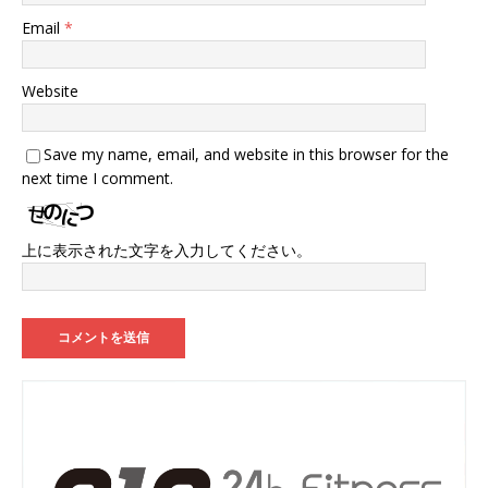
Email
*
Website
Save my name, email, and website in this browser for the
next time I comment.
上に表示された文字を入力してください。