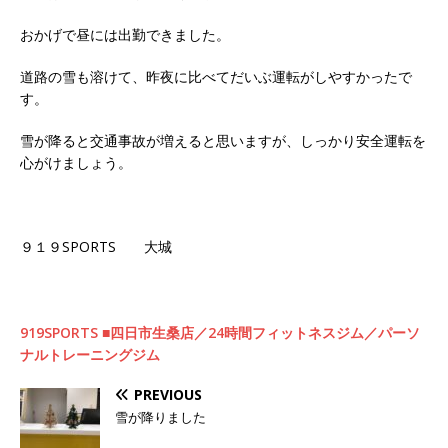
おかげで昼には出勤できました。
道路の雪も溶けて、昨夜に比べてだいぶ運転がしやすかったで
す。
雪が降ると交通事故が増えると思いますが、しっかり安全運転を
心がけましょう。
９１９SPORTS 大城
919SPORTS ■四日市生桑店／24時間フィットネスジム／パーソ
ナルトレーニングジム
PREVIOUS
雪が降りました