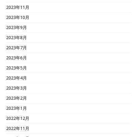
2023年11月
2023年10月
2023年9月
2023年8月
2023年7月
2023年6月
2023年5月
2023年4月
2023年3月
2023年2月
2023年1月
2022年12月
2022年11月